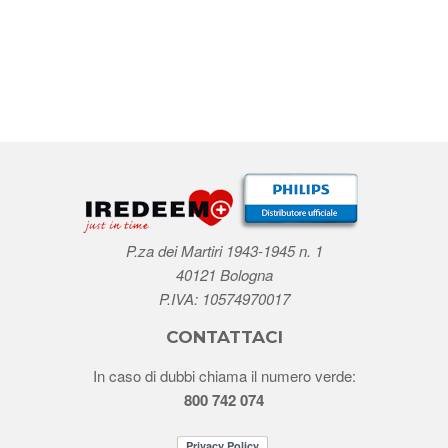
P.za dei Martiri 1943-1945 n. 1
40121 Bologna
P.IVA: 10574970017
CONTATTACI
In caso di dubbi chiama il numero verde:
800 742 074