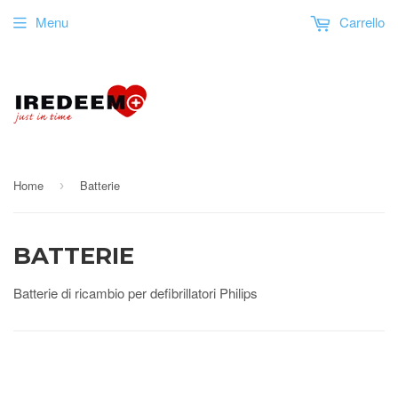
Menu
Carrello
Home
Batterie
›
BATTERIE
Batterie di ricambio per defibrillatori Philips