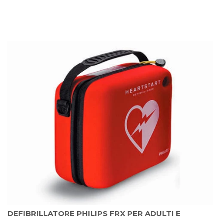
DEFIBRILLATORE PHILIPS FRX PER ADULTI E