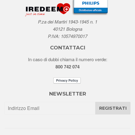
P.za dei Martiri 1943-1945 n. 1
40121 Bologna
P.IVA: 10574970017
CONTATTACI
In caso di dubbi chiama il numero verde:
800 742 074
NEWSLETTER