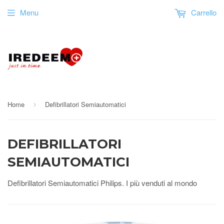
Menu
Carrello
Home
Defibrillatori Semiautomatici
›
DEFIBRILLATORI
SEMIAUTOMATICI
Defibrillatori Semiautomatici Philips. I più venduti al mondo