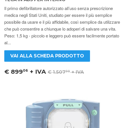
Il primo defibrillatore autorizzato all’uso senza prescrizione
medica negli Stati Uniti, studiato per essere il più semplice
possibile da usare e il più affidabile, così semplice da utilizzare
che può consentire a chiunque lo adoperi di salvare una vita.
Peso: 1,5 kg - piccolo e leggero può essere facilmente portato
al...
VAI ALLA SCHEDA PRODOTTO
€ 899
+ IVA
06
€ 1.507
+ IVA
00