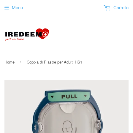
Menu
Carrello
Home
Coppia di Piastre per Adulti HS1
›