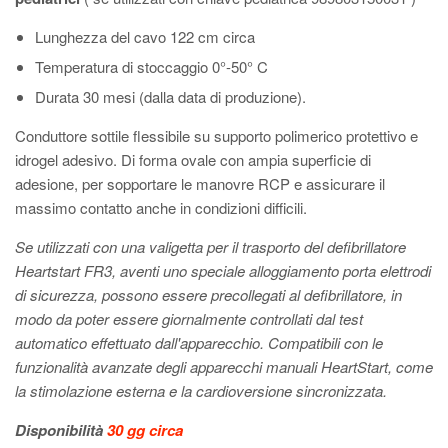
Lunghezza del cavo 122 cm circa
Temperatura di stoccaggio 0°-50° C
Durata 30 mesi (dalla data di produzione).
Conduttore sottile flessibile su supporto polimerico protettivo e
idrogel adesivo. Di forma ovale con ampia superficie di
adesione, per sopportare le manovre RCP e assicurare il
massimo contatto anche in condizioni difficili.
Se utilizzati con una valigetta per il trasporto del defibrillatore
Heartstart FR3, aventi uno speciale alloggiamento porta elettrodi
di sicurezza, possono essere precollegati al defibrillatore, in
modo da poter essere giornalmente controllati dal test
automatico effettuato dall'apparecchio. Compatibili con le
funzionalità avanzate degli apparecchi manuali HeartStart, come
la stimolazione esterna e la cardioversione sincronizzata.
Disponibilità
30 gg circa