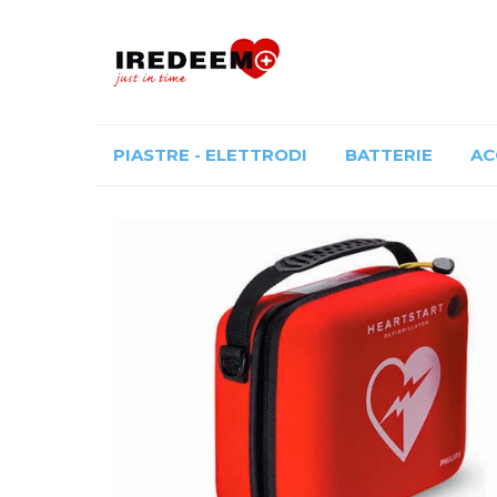
PIASTRE - ELETTRODI
BATTERIE
AC