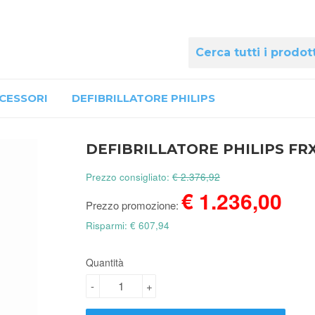
CESSORI
DEFIBRILLATORE PHILIPS
DEFIBRILLATORE PHILIPS FR
Prezzo consigliato:
€ 2.376,92
€ 1.236,00
Prezzo promozione:
Risparmi: € 607,94
Quantità
-
+