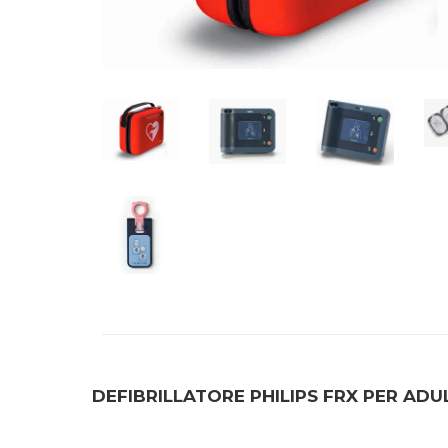
DEFIBRILLATORE PHILIPS FRX PER ADUL